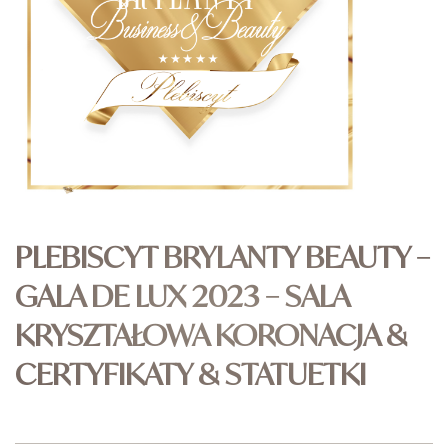
PLEBISCYT BRYLANTY BEAUTY –
GALA DE LUX 2023 – SALA
KRYSZTAŁOWA KORONACJA &
CERTYFIKATY & STATUETKI