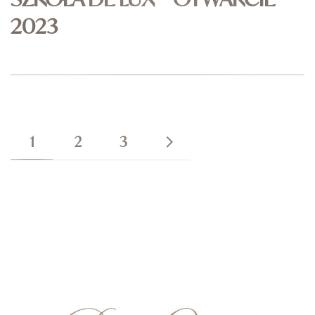
2023
1
2
3