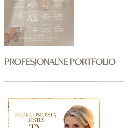
PROFESJONALNE PORTFOLIO