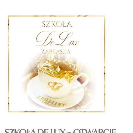
SZKOŁA DE LUX – OTWARCIE