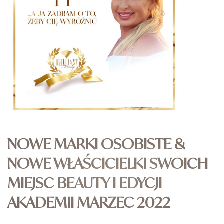
NOWE MARKI OSOBISTE &
NOWE WŁAŚCICIELKI SWOICH
MIEJSC BEAUTY I EDYCJI
AKADEMII MARZEC 2022