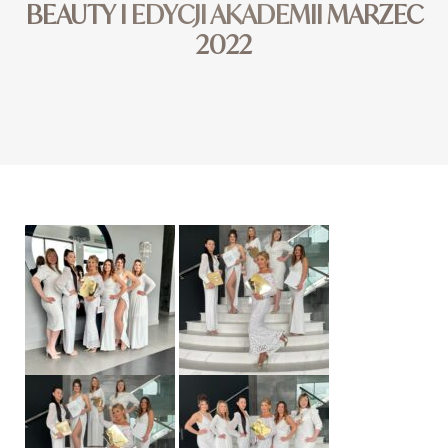
BEAUTY I EDYCJI AKADEMII MARZEC
2022