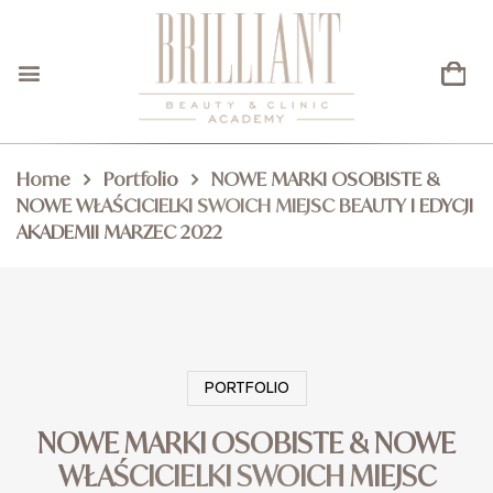
Home
Portfolio
NOWE MARKI OSOBISTE &
NOWE WŁAŚCICIELKI SWOICH MIEJSC BEAUTY I EDYCJI
AKADEMII MARZEC 2022
PORTFOLIO
NOWE MARKI OSOBISTE & NOWE
WŁAŚCICIELKI SWOICH MIEJSC